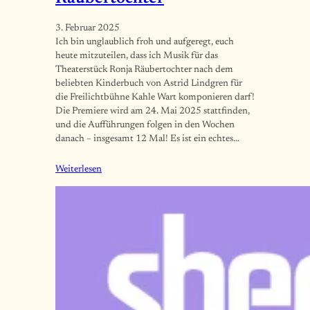
3. Februar 2025
Ich bin unglaublich froh und aufgeregt, euch
heute mitzuteilen, dass ich Musik für das
Theaterstück Ronja Räubertochter nach dem
beliebten Kinderbuch von Astrid Lindgren für
die Freilichtbühne Kahle Wart komponieren darf!
Die Premiere wird am 24. Mai 2025 stattfinden,
und die Aufführungen folgen in den Wochen
danach – insgesamt 12 Mal! Es ist ein echtes…
Weiterlesen