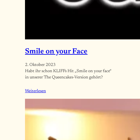
Smile on your Face
2. Oktober 2023
Habt ihr schon KLIFFs Hit „Smile on your face“
in unserer The Queencakes-Version gehört?
Weiterlesen