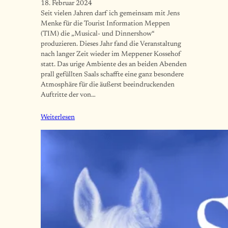
18. Februar 2024
Seit vielen Jahren darf ich gemeinsam mit Jens
Menke für die Tourist Information Meppen
(TIM) die „Musical- und Dinnershow“
produzieren. Dieses Jahr fand die Veranstaltung
nach langer Zeit wieder im Meppener Kossehof
statt. Das urige Ambiente des an beiden Abenden
prall gefüllten Saals schaffte eine ganz besondere
Atmosphäre für die äußerst beeindruckenden
Auftritte der von…
Weiterlesen