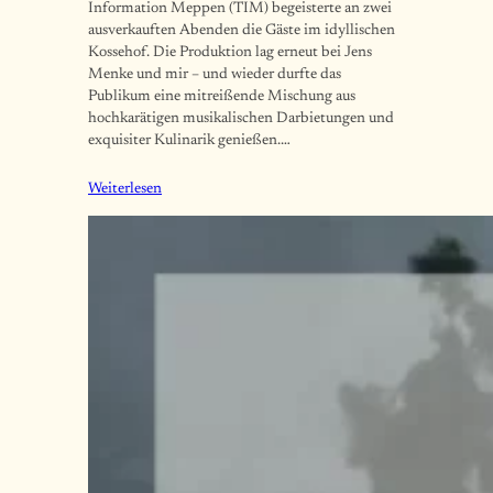
Information Meppen (TIM) begeisterte an zwei
ausverkauften Abenden die Gäste im idyllischen
Kossehof. Die Produktion lag erneut bei Jens
Menke und mir – und wieder durfte das
Publikum eine mitreißende Mischung aus
hochkarätigen musikalischen Darbietungen und
exquisiter Kulinarik genießen.…
Weiterlesen