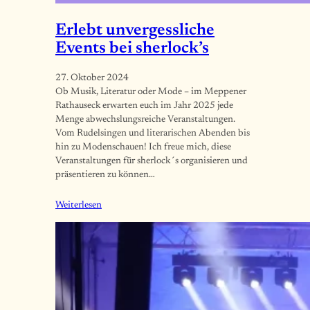
Erlebt unvergessliche
Events bei sherlock’s
27. Oktober 2024
Ob Musik, Literatur oder Mode – im Meppener
Rathauseck erwarten euch im Jahr 2025 jede
Menge abwechslungsreiche Veranstaltungen.
Vom Rudelsingen und literarischen Abenden bis
hin zu Modenschauen! Ich freue mich, diese
Veranstaltungen für sherlock´s organisieren und
präsentieren zu können…
Weiterlesen