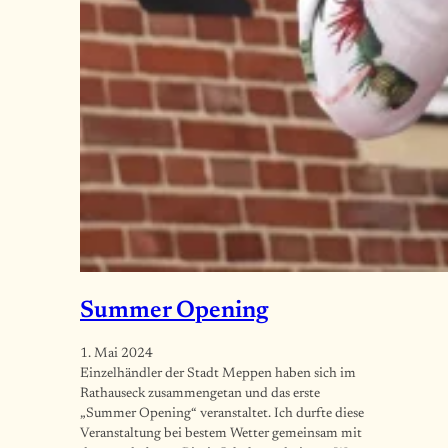
Summer Opening
1. Mai 2024
Einzelhändler der Stadt Meppen haben sich im
Rathauseck zusammengetan und das erste
„Summer Opening“ veranstaltet. Ich durfte diese
Veranstaltung bei bestem Wetter gemeinsam mit