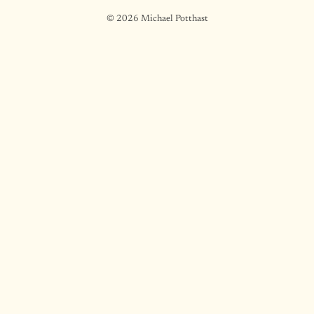
© 2026 Michael Potthast