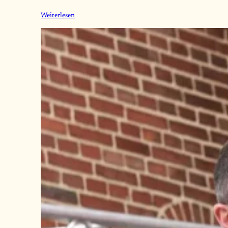
Weiterlesen