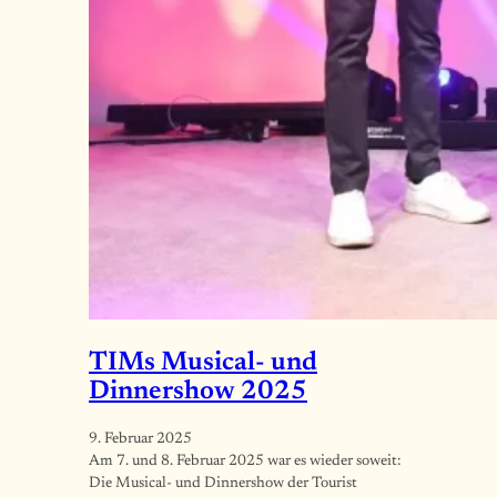
TIMs Musical- und
Dinnershow 2025
9. Februar 2025
Am 7. und 8. Februar 2025 war es wieder soweit:
Die Musical- und Dinnershow der Tourist