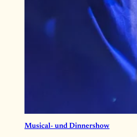
Musical- und Dinnershow