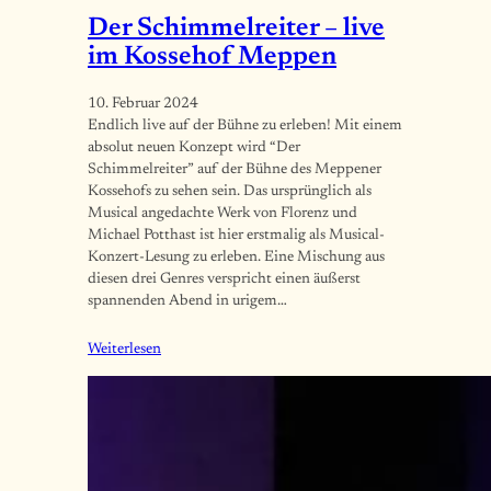
Der Schimmelreiter – live
im Kossehof Meppen
10. Februar 2024
Endlich live auf der Bühne zu erleben! Mit einem
absolut neuen Konzept wird “Der
Schimmelreiter” auf der Bühne des Meppener
Kossehofs zu sehen sein. Das ursprünglich als
Musical angedachte Werk von Florenz und
Michael Potthast ist hier erstmalig als Musical-
Konzert-Lesung zu erleben. Eine Mischung aus
diesen drei Genres verspricht einen äußerst
spannenden Abend in urigem…
Weiterlesen