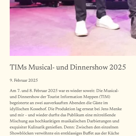
TIMs Musical- und Dinnershow 2025
9. Februar 2025
Am 7. und 8. Februar 2025 war es wieder soweit: Die Musical-
und Dinnershow der Tourist Information Meppen (TIM)
begeisterte an zwei ausverkauften Abenden die Gäste im
idyllischen Kossehof. Die Produktion lag erneut bei Jens Menke
und mir – und wieder durfte das Publikum eine mitreißende
Mischung aus hochkarätigen musikalischen Darbietungen und
exquisiter Kulinarik genießen. Denn: Zwischen den einzelnen
Showblöcken verwöhnte ein erstklassiges Buffet aus der Küche