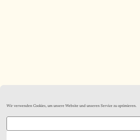
Wir verwenden Cookies, um unsere Website und unseren Service zu optimieren.