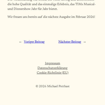
die hohe Qualität und das einmalige Erlebnis, das TIMs Musical-
und Dinnershow Jahr für Jahr bietet.
Wir freuen uns bereits auf die nächste Ausgabe im Februar 2026!
←
Voriger Beitrag
Nächster Beitrag
→
Impressum
Datenschutzerklärung
Cookie-Richtlinie (EU)
© 2026 Michael Potthast