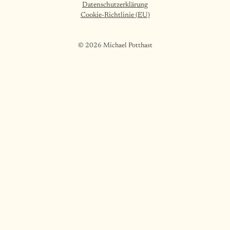
Datenschutzerklärung
Cookie-Richtlinie (EU)
© 2026 Michael Potthast