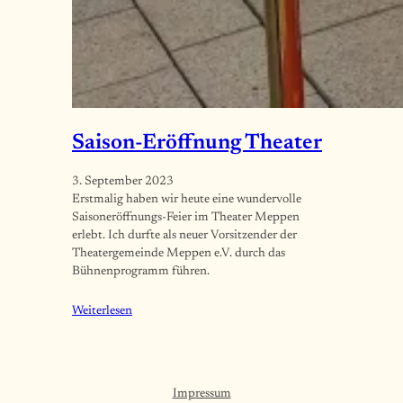
Saison-Eröffnung Theater
3. September 2023
Erstmalig haben wir heute eine wundervolle
Saisoneröffnungs-Feier im Theater Meppen
erlebt. Ich durfte als neuer Vorsitzender der
Theatergemeinde Meppen e.V. durch das
Bühnenprogramm führen.
Weiterlesen
Impressum