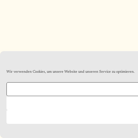
Wir verwenden Cookies, um unsere Website und unseren Service zu optimieren.