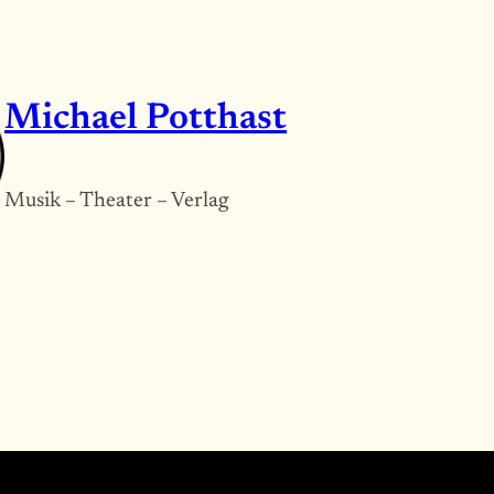
Michael Potthast
Musik – Theater – Verlag