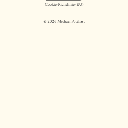
Cookie-Richtlinie (EU)
© 2026 Michael Potthast