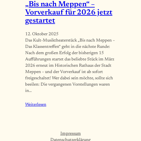
„Bis nach Meppen“ –
Vorverkauf für 2026 jetzt
gestartet
12. Oktober 2025
Das Kult-Musiktheaterstück „Bis nach Meppen –
Das Klassentreffen“ geht in die nächste Runde:
Nach dem großen Erfolg der bisherigen 15
Aufführungen startet das beliebte Stück im März
2026 erneut im Historischen Rathaus der Stadt
Meppen – und der Vorverkauf ist ab sofort
freigeschaltet! Wer dabei sein möchte, sollte sich
beeilen: Die vergangenen Vorstellungen waren
in…
Weiterlesen
Impressum
Datenschutzerklärung